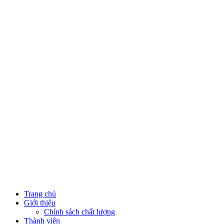
Trang chủ
Giới thiệu
Chính sách chất lượng
Thành viên