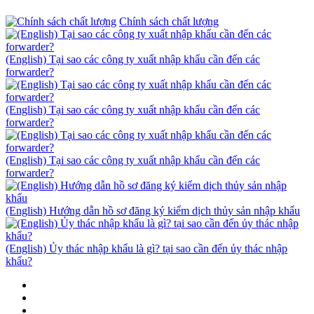
Chính sách chất lượng
(English) Tại sao các công ty xuất nhập khẩu cần đến các
forwarder?
(English) Tại sao các công ty xuất nhập khẩu cần đến các
forwarder?
(English) Tại sao các công ty xuất nhập khẩu cần đến các
forwarder?
(English) Hướng dẫn hồ sơ đăng ký kiểm dịch thủy sản nhập khẩu
(English) Ủy thác nhập khẩu là gì? tại sao cần đến ủy thác nhập
khẩu?