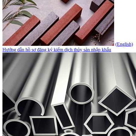
(English)
Hướng dẫn hồ sơ đăng ký kiểm dịch thủy sản nhập khẩu