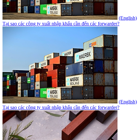
(English)
Tại sao các công ty xuất nhập khẩu cần đến các forwarder?
(English)
Tại sao các công ty xuất nhập khẩu cần đến các forwarder?