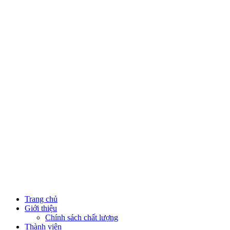
Trang chủ
Giới thiệu
Chính sách chất lượng
Thành viên