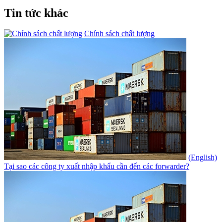
Tin tức khác
Chính sách chất lượng
(English)
Tại sao các công ty xuất nhập khẩu cần đến các forwarder?