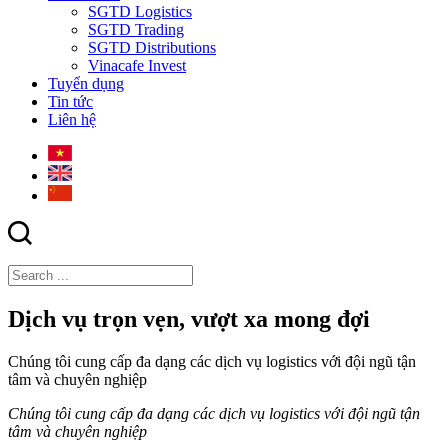
SGTD Logistics
SGTD Trading
SGTD Distributions
Vinacafe Invest
Tuyển dụng
Tin tức
Liên hệ
Dịch vụ trọn vẹn, vượt xa mong đợi
Chúng tôi cung cấp đa dạng các dịch vụ logistics với đội ngũ tận
tâm và chuyên nghiệp
Chúng tôi cung cấp đa dạng các dịch vụ logistics với đội ngũ tận
tâm và chuyên nghiệp