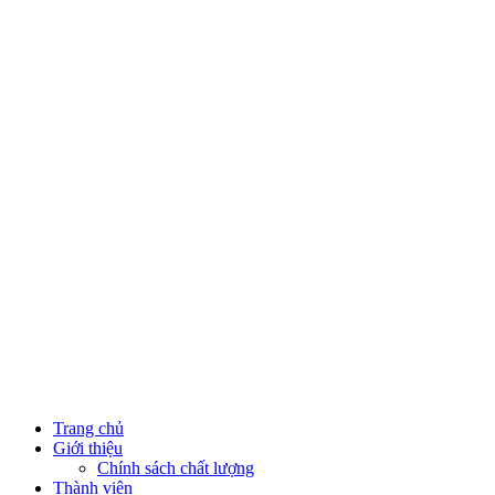
Trang chủ
Giới thiệu
Chính sách chất lượng
Thành viên