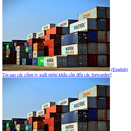
(English)
Tại sao các công ty xuất nhập khẩu cần đến các forwarder?