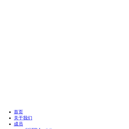
首页
关于我们
成员