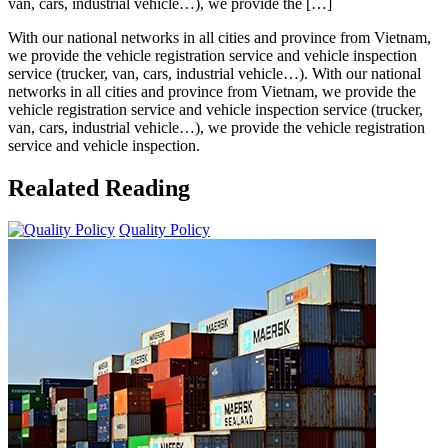
van, cars, industrial vehicle…), we provide the […]
With our national networks in all cities and province from Vietnam,
we provide the vehicle registration service and vehicle inspection
service (trucker, van, cars, industrial vehicle…). With our national
networks in all cities and province from Vietnam, we provide the
vehicle registration service and vehicle inspection service (trucker,
van, cars, industrial vehicle…), we provide the vehicle registration
service and vehicle inspection.
Realated Reading
Quality Policy