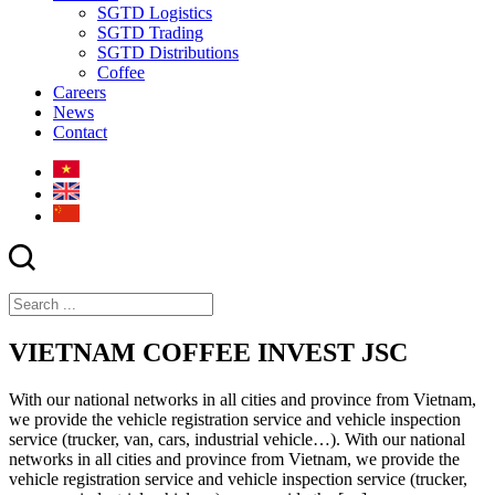
SGTD Logistics
SGTD Trading
SGTD Distributions
Coffee
Careers
News
Contact
VIETNAM COFFEE INVEST JSC
With our national networks in all cities and province from Vietnam,
we provide the vehicle registration service and vehicle inspection
service (trucker, van, cars, industrial vehicle…). With our national
networks in all cities and province from Vietnam, we provide the
vehicle registration service and vehicle inspection service (trucker,