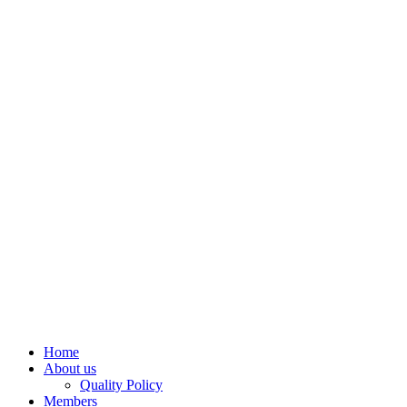
Home
About us
Quality Policy
Members