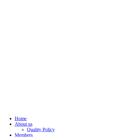
Home
About us
Quality Policy
Members